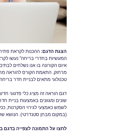
הצגת הדגם:
ההכנות לקראת פתיחת 
המעשיות בחדרי בריחה” נעשו לקראת
איום הקורונה בו אנו נשלחים לבתי
מרחוק. התאמת הקורס להוראה מרחו
טכנולוגי מתאים לבניית חדר בריחה 
דגם הוראה זה מציג כלי פדגוגי חד
שונים ומגוונים באמצעות בניית חדרי
לשמש כאמצעי לגירוי הסקרנות, ככל
(במקום מבחן סטנדרטי). הנושא ששי
לחצו על התמונה לצפייה בדגם ב