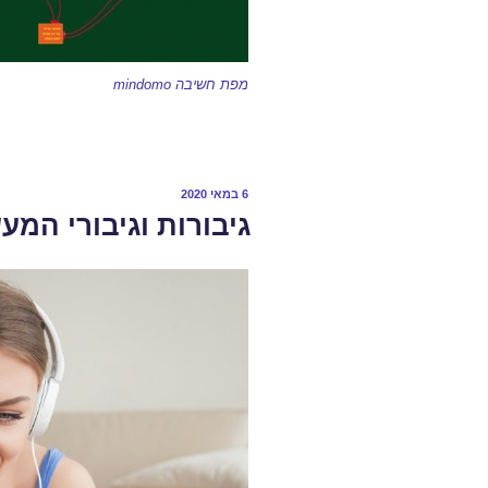
מפת חשיבה mindomo
6 במאי 2020
גיבורות וגיבורי המע