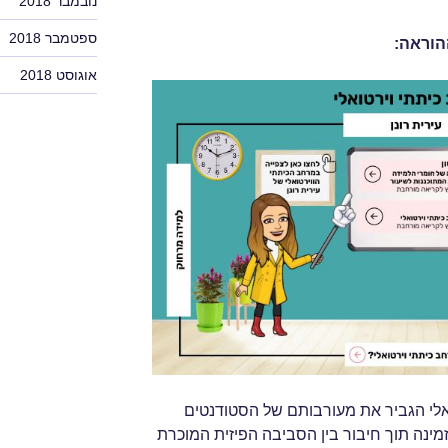
נובמבר 2018
ספטמבר 2018
הוראה:
אוגוסט 2018
לי הגביר את מעורבותם של הסטודנטים
זמינה תוך חיבור בין הסביבה הפיזית המוכרת