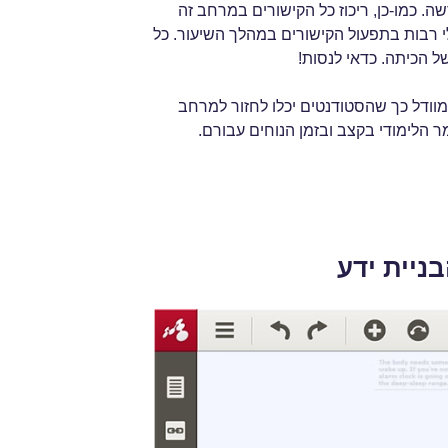
. כמו-כן, ריכוז כל הקישורים במרחב זה
לי רבות בתפעול הקישורים במהלך השיעור. כל
 הכיתה. כדאי לנסות!
וודל כך שהסטודנטים יכלו לחזור למרחב
ר הלימודי בקצב ובזמן הנוחים עבורם.