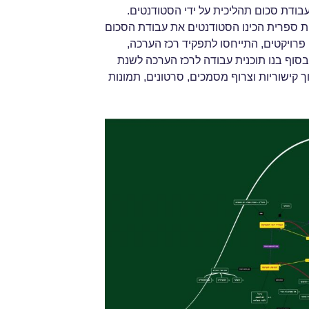
בודת סכום תהליכית על ידי הסטודנטים.
ת ספרית הכינו הסטודנטים את עבודת הסכום
פרויקטים, התייחסו לתפקיד רכז הערכה,
סוף בנו תוכנית עבודה לרכז הערכה לשנת
 קישוריות וצרוף מסמכים, סרטונים, תמונות