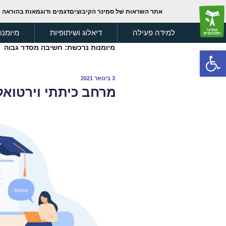
אתר השראות של סמינר הקיבוצים
דגמים ודוגמאות בהוראה
למידה פעילה
דיאלוג ושיתופיות
מיומנו
מיומנות נרכשת:
חשיבה מסדר גבוה
פתח סרגל נגישות
3 בינואר 2021
מרחב כיתתי וירטואל