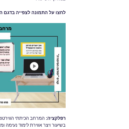
לחצו על התמונה לצפייה בדגם ה
רפלקציה
:
המרחב הכיתתי הווירטוא
בשיעור ויצר אווירת לימוד נעימה ומ