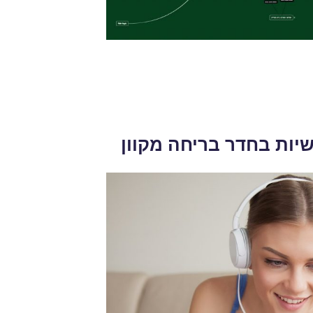
שיות בחדר בריחה מקוון