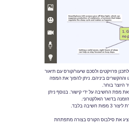
 לתכנן פרויקטים ולסכם שיעור/קורס עם תיאור
ו וההקשרים ביניהם. ניתן להפוך את המפה
 היוצר בוחר.
פשר לשתף את מפת החשיבה על ידי קישור. בנוסף ניתן
זמנה בדואר האלקטרוני.
שיבה בלבד.
מרצה להציג את סילבוס הקורס בצורה מתפתחת