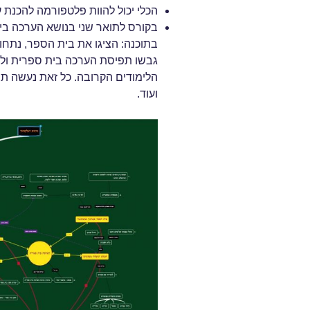
הכלי יכול להוות פלטפורמה להכנת ע
בקורס לתואר שני בנושא הערכה בי
בתוכנה: הציגו את בית הספר, נתחו 
גבשו תפיסת הערכה בית ספרית ולב
הלימודים הקרובה. כל זאת נעשה תוך
ועוד.