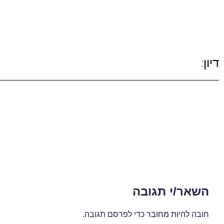
דיון:
השאר/י תגובה
חובה
להיות מחובר
כדי לפרסם תגובה.