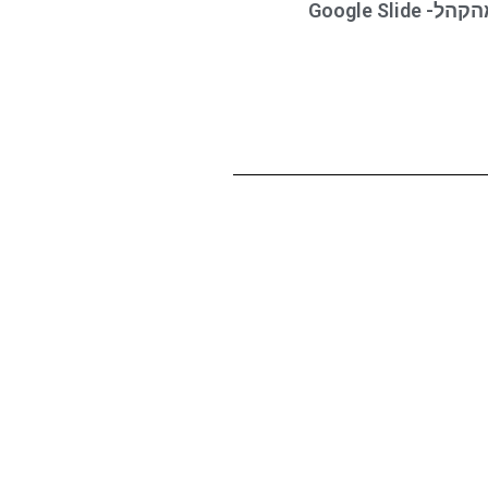
Google Sli