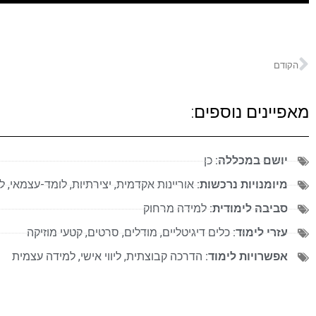
הקודם
מאפיינים נוספים:
יושם במכללה:
כן
מיומנויות נרכשות:
אוריינות אקדמית
,
יצירתיות
,
לומד-עצמאי
,
ל
סביבה לימודית:
למידה מרחוק
עזרי לימוד:
כלים דיגיטליים
,
מודלים
,
סרטים
,
קטעי מוזיקה
אפשרויות לימוד:
הדרכה קבוצתית
,
ליווי אישי
,
למידה עצמית