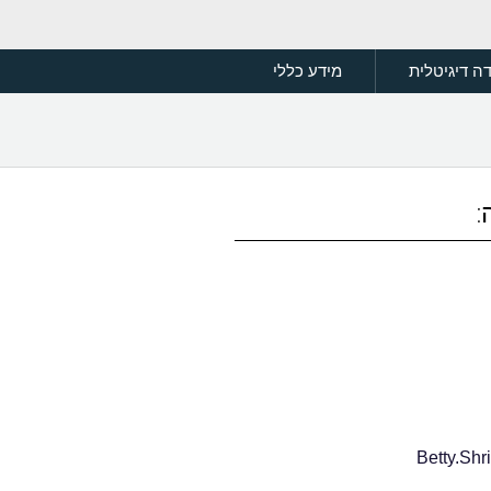
ה דיגיטלית
מידע כללי
:
Betty.Shr