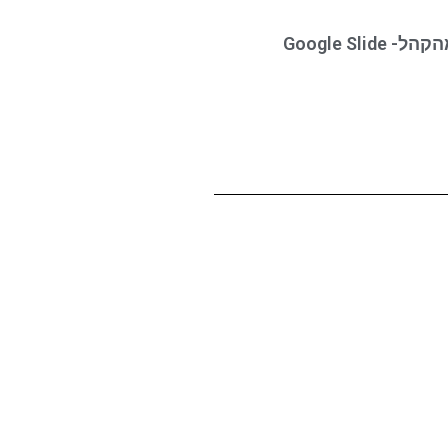
Google Sli