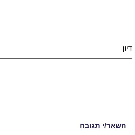
דיון:
השאר/י תגובה