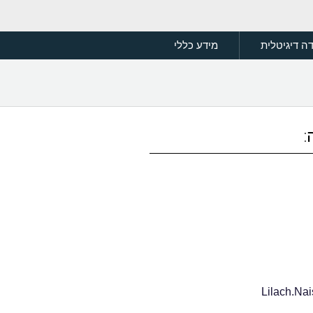
ה דיגיטלית
מידע כללי
:
Lilach.Na