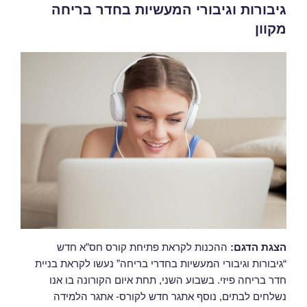
גיבורות וגיבורי המעשיות בחדר בריחה
מקוון
הצגת הדגם:
ההכנות לקראת פתיחת קורס חס”א חדש
“גיבורות וגיבורי המעשיות בחדרי בריחה” נעשו לקראת בניית
חדר בריחה פיזי. בשבוע השני, תחת איום הקורונה בו אנו
נשלחים לבתים, נוסף אתגר חדש לקורס- אתגר הלמידה