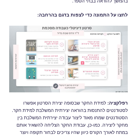
בהמשך להוראה בבתי הספר.
לחצו על התמונה כדי לצפות בדגם בהרחבה:
רפלקציה:
למידת החקר שבסופה יצירת הסרטון אפשרו
לסטודנטים להתנסות בהוראה יצירתית המשלבת למידת חקר.
הסטודנטים שמחו מאוד ליצור עבודה יצירתית המשלבת בין
מחקר ליצירה. כמו-כן, עבודת החקר הצליחה להשאיר אותם
במתח לאורך הקורס כיוון שהיו צריכים לבחור תקופה ויוצר