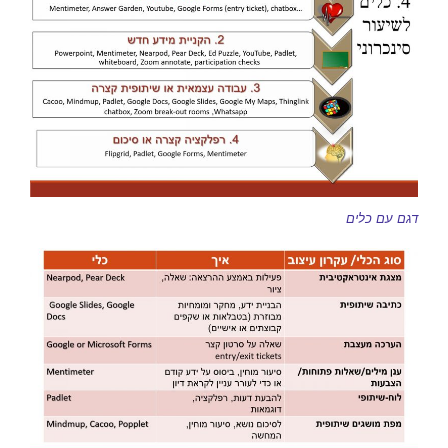
דגם עם כלים