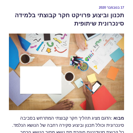
17 בנובמבר 2020
תכנון וביצוע פרויקט חקר קבוצתי בלמידה
סינכרונית שיתופית
מבוא
:הדגם מציג תהליך חקר קבוצתי המתרחש בסביבה
סינכרונית וכולל תכנון וביצוע סקירה רחבה של הנושא הנלמד.
כל קבוצת סטודנטים חוקרת תת נושא מתוך הנושא הרחב