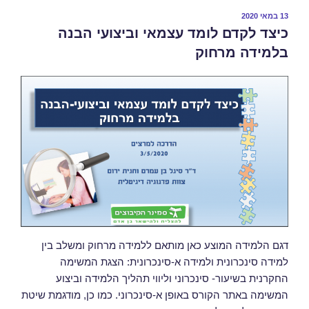
13 במאי 2020
כיצד לקדם לומד עצמאי וביצועי הבנה
בלמידה מרחוק
דגם הלמידה המוצע כאן מותאם ללמידה מרחוק ומשלב בין
למידה סינכרונית ולמידה א-סינכרונית: הצגת המשימה
החקרנית בשיעור- סינכרוני וליווי תהליך הלמידה וביצוע
המשימה באתר הקורס באופן א-סינכרוני. כמו כן, מודגמת שיטת