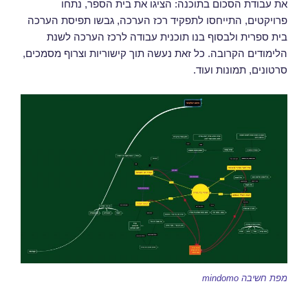
את עבודת הסכום בתוכנה: הציגו את בית הספר, נתחו
פרויקטים, התייחסו לתפקיד רכז הערכה, גבשו תפיסת הערכה
בית ספרית ולבסוף בנו תוכנית עבודה לרכז הערכה לשנת
הלימודים הקרובה. כל זאת נעשה תוך קישוריות וצרוף מסמכים,
סרטונים, תמונות ועוד.
מפת חשיבה mindomo