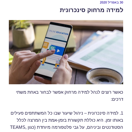
30 באפריל 2020
למידה מרחוק סינכרונית
כאשר רוצים לנהל למידה מרחוק אפשר לבחור באחת משתי
דרכים:
1. למידה סינכרונית – ניהול שיעור שבו כל המשתתפים פעילים
באותו זמן. היא כוללת תקשורת בזמן-אמת בין המרצה לכלל
הסטודנטים וביניהם, על גבי פלטפורמה מיוחדת (כגון TEAMS,