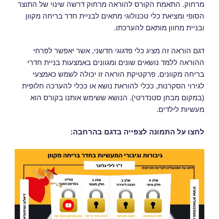
מרחוק. התאמת הקורס להוראה מרחוק דרשה שינוי של התוצר
הסופי ומציאת כלי טכנולוגי מתאים לבניית חדר בריחה מקוון
ובניית מחוון מותאם להערכתו.
דגם הוראה זה מציג כלי פדגוגי חדשני, אשר יאפשר לפרחי
ההוראה ללמד נושאים שונים ומגוונים באמצעות בניית חדרי
בריחה מקוונים. פרקטיקת הוראה זו יכולה לשמש כאמצעי
לגירוי הסקרנות, ככלי להוראת נושא או ככלי להערכה חלופית
(במקום מבחן סטנדרטי). הנושא ששימש אותנו בקורס הוא
מעשיות לילדים.
לחצו על התמונה לצפייה בדגם בהרחבה: