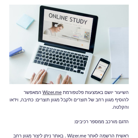
השיעור יושם באמצעות פלטפורמת
Wizer.me
המאפשר
להוסיף מגוון רחב של תוצרים ולקבל מגוון תוצרים: כתיבה, וידאו
והקלטה.
הדגם מורכב ממספר רכיבים:
ראשית הרשמה לאתר Wizer.me . באתר ניתן ליצור מגוון רחב