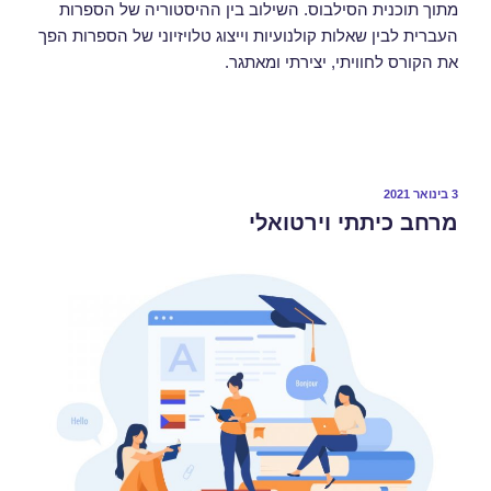
מתוך תוכנית הסילבוס. השילוב בין ההיסטוריה של הספרות
העברית לבין שאלות קולנועיות וייצוג טלויזיוני של הספרות הפך
את הקורס לחוויתי, יצירתי ומאתגר.
3 בינואר 2021
מרחב כיתתי וירטואלי