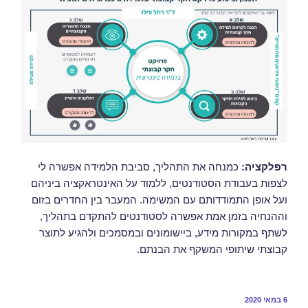
רפלקציה:
כמנחה את התהליך, סביבת הלמידה אפשרה לי
לצפות בעבודת הסטודנטים, ללמוד על האינטראקציה ביניהם
ועל אופן התמודדותם עם המשימה. המעבר בין החדרים בזום
וההנחיה בזמן אמת אפשרה לסטודנטים להתקדם בתהליך,
לשתף במקורות מידע, ביישומונים ובמסמכים ולהגיע לתוצר
קבוצתי שיתופי המשקף את הבנתם.
6 במאי 2020