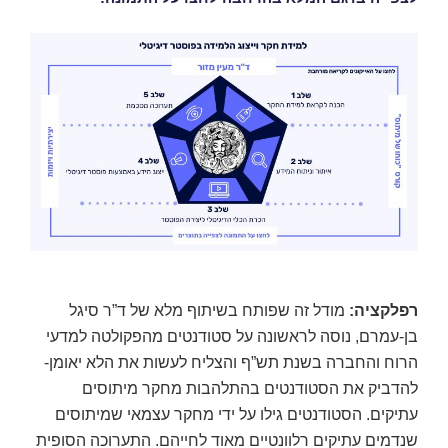
רפלקציה
:
מודל זה שפותח בשיתוף מלא של ד”ר סיגל
בן-עמרם, נוסה לראשונה על סטודנטים מהפקולטה למדעי
הרוח והחברה בשנת תש”ף והצליח לעשות את הלא יאומן-
להדביק את הסטודנטים בהתלהבות מחקר מיתוסים
עתיקים. הסטודנטים גילו על ידי מחקר עצמאי שמיתוסים
שנדמים עתיקים רלוונטיים מאוד לחייהם. התערוכה הסופית