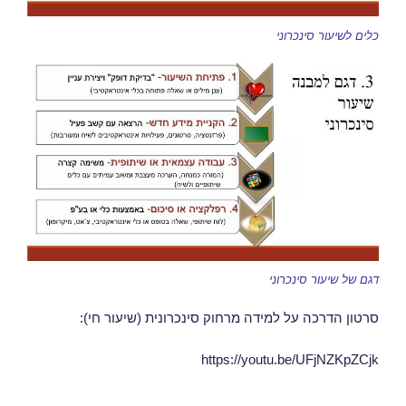
כלים לשיעור סינכרוני
דגם של שיעור סינכרוני
סרטון הדרכה על למידה מרחוק סינכרונית (שיעור חי):
https://youtu.be/UFjNZKpZCjk