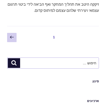
זיקקה היטב את תהליך המחקר ואף הביאה לידי ביטוי תרגום
עצמאי ויצירתי שלהם עצמם למיתוס קדום.
1
סינון
ארכיונים