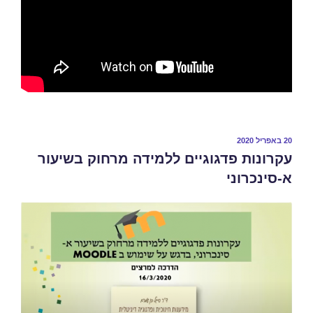
20 באפריל 2020
עקרונות פדגוגיים ללמידה מרחוק בשיעור
א-סינכרוני