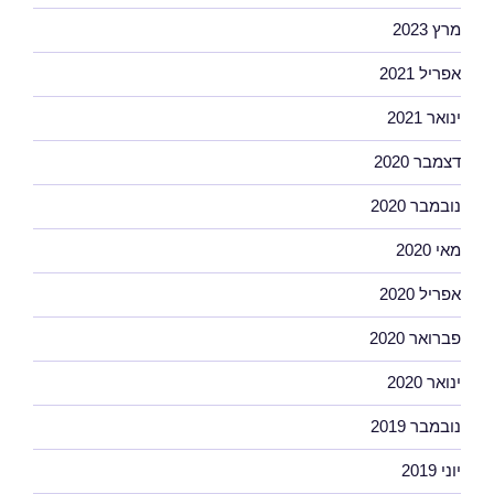
מרץ 2023
אפריל 2021
ינואר 2021
דצמבר 2020
נובמבר 2020
מאי 2020
אפריל 2020
פברואר 2020
ינואר 2020
נובמבר 2019
יוני 2019