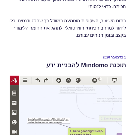
הכיתה. כדאי לנסות!
בתום השיעור, השקופית הוטמעה במוודל כך שהסטודנטים יכלו
לחזור למרחב הכיתתי הווירטואלי ולתרגל את החומר הלימודי
בקצב ובזמן הנוחים עבורם.
1 בדצמבר 2020
תוכנת Mindomo להבניית ידע