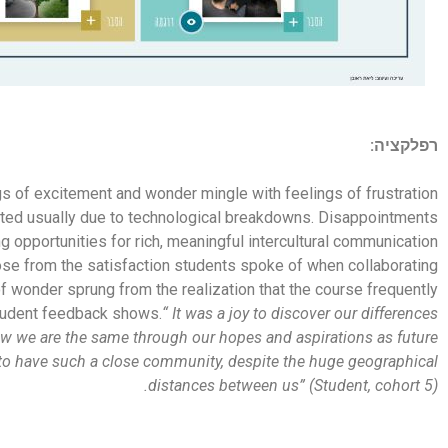
רפלקציה:
gs of excitement and wonder mingle with feelings of frustration
ted usually due to technological breakdowns. Disappointments
opportunities for rich, meaningful intercultural communication
se from the satisfaction students spoke of when collaborating
f wonder sprung from the realization that the course frequently
student feedback shows.
“ It was a joy to discover our differences
how we are the same through our hopes and aspirations as future
 to have such a close community, despite the huge geographical
distances between us” (Student, cohort 5).