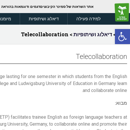
אתר השראות של סמינר הקיבוצים
דגמים ודוגמאות בהוראה
למידה פעילה
דיאלוג ושיתופיות
מיומנו
פתח סרגל נגישות
בית
>
דיאלוג ושיתופיות
>
Telecollaboration
Telecollaboration
ange lasting for one semester in which students from the English
lege and Ludwigsburg University of Education in Germany learn
and collaborate online.
מבוא:
ETP) facilitates trainee English as foreign language teachers at
rg University, Germany, to collaborate online and promote their