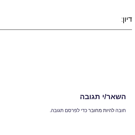
דיון:
השאר/י תגובה
חובה
להיות מחובר
כדי לפרסם תגובה.