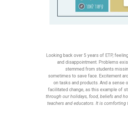
Looking back over 5 years of ETP, feelin
and disappointment. Problems exis
stemmed from students missing 
sometimes to save face. Excitement aro
on tasks and products. And a sense o
facilitated change, as this example of 
through our holidays, food, beliefs and 
teachers and educators. It is comforting