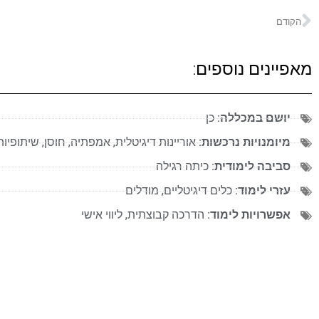
הקודם
מאפיינים נוספים:
יושם במכללה:
כן
מיומנויות נרכשות:
אוריינות דיגיטלית
,
אמפתיה
,
חוסן
,
שיתופיות
סביבה לימודית:
כיתה רגילה
עזרי לימוד:
כלים דיגיטליים
,
מודלים
אפשרויות לימוד:
הדרכה קבוצתית
,
ליווי אישי